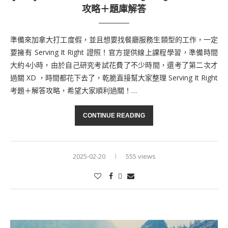
攻略＋題庫解答
準備來加拿大打工度假，並且想要找餐廳服務生類型的工作，一定
要擁有 Serving It Right 證照！官方提供線上課程學習，準備時間
大約4小時，由於自己研究考試花費了不少時間，還考了第二次才
過關 XD ，時間都花下去了，乾脆直接幫大家整理 Serving It Right
考題＋解答攻略，希望大家順利過關！…
CONTINUE READING
2025-02-20
555 views