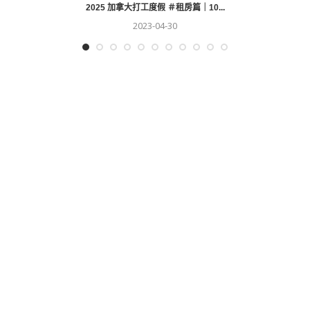
2025 加拿大打工度假 ＃租房篇｜10...
2023-04-30