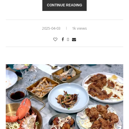
CONTINUE READING
2025-04-03
1k views