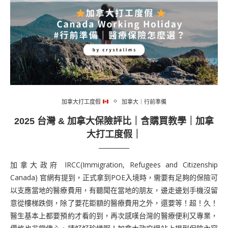
加拿大打工度假
加拿大｜行前準備
2025 台灣 & 加拿大保險評比｜含購買教學｜加拿
大打工度假｜
加拿大政府 IRCC(Immigration, Refugees and Citizenship
Canada) 官網有提到，正式拿到POE入境時，需要有足夠的保險可
以支應當地的醫療費用，有聽聞在當地的朋友，邊走邊划手機沒留
意從樓梯跌倒，除了要花鉅額的醫療費用之外，還要等！超！久！
醫生基本上都要預約才看的到，再次感嘆台灣的醫療便利又專業，