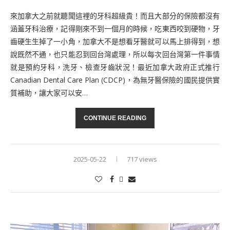
來加拿大之前就聽聞這裡的牙科超級貴！而且大部分的保險都沒有
涵蓋牙科治療，記得剛來不到一個月的時候，吃東西咬到硬物，牙
齒硬生生掉了一小角，加拿大不是想看牙醫就可以馬上排得到，想
說既然不通，也只能忍到回台灣處理，所以每次回台灣第一件事情
就是預約牙科，洗牙、檢查牙齒狀況！最近加拿大政府正式推行
Canadian Dental Care Plan (CDCP)，為無牙醫保險的國民提供實
質補助，讓大家可以安…
CONTINUE READING
2025-05-22
717 views