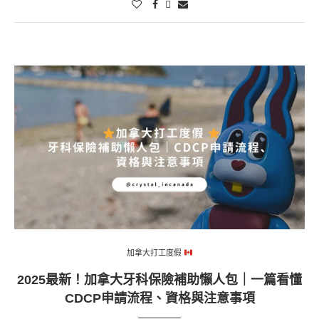
加拿大打工度假
2025最新！加拿大牙科保險補助懶人包｜一篇看懂
CDCP申請流程、資格與注意事項