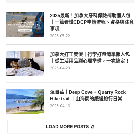
2025最新！加拿大牙科保險補助懶人包
｜一篇看懂CDCP申請流程、資格與注意
事項
2025-05-22
加拿大打工度假｜行李打包清單懶人包
｜從生活用品到心理準備，一次搞定！
2025-04-23
溫哥華｜Deep Cove + Quarry Rock
Hike trail ｜山海間的緩慢旅行日常
2025-04-19
LOAD MORE POSTS