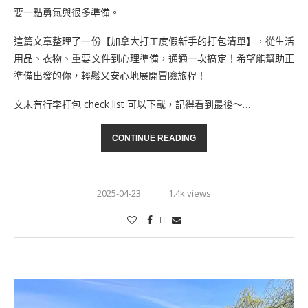
要一點勇氣與很多準備。
這篇文章整理了一份【加拿大打工度假新手的打包清單】，從生活
用品、衣物、重要文件到心理準備，通通一次搞定！希望能幫助正
準備出發的你，輕鬆又安心地展開冒險旅程！
文末有行李打包 check list 可以下載，記得看到最後～…
CONTINUE READING
2025-04-23
1.4k views