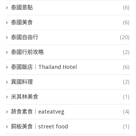
泰國景點
(6)
泰國美食
(6)
泰國自由行
(20)
泰國行前攻略
(2)
泰國飯店｜Thailand Hotel
(6)
異國料理
(2)
米其林美食
(1)
蔬食素食｜eateatveg
(4)
銅板美食｜street food
(1)