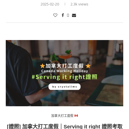
2025-02-20
2.3k views
加拿大打工度假
[證照] 加拿大打工度假｜Serving it right 證照考取