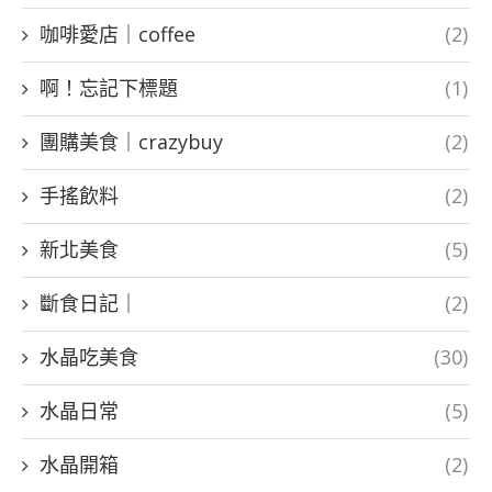
咖啡愛店｜coffee
(2)
啊！忘記下標題
(1)
團購美食｜crazybuy
(2)
手搖飲料
(2)
新北美食
(5)
斷食日記｜
(2)
水晶吃美食
(30)
水晶日常
(5)
水晶開箱
(2)