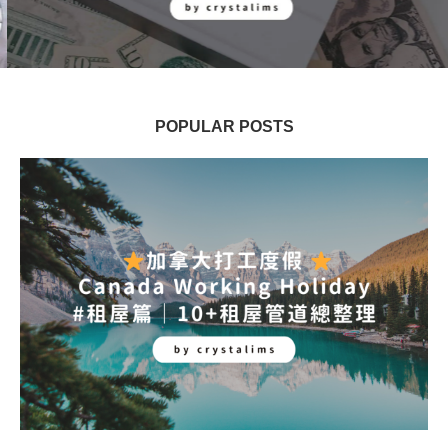
POPULAR POSTS