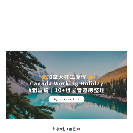
加拿大打工度假