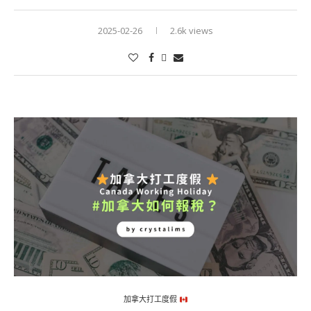
2025-02-26
2.6k views
加拿大打工度假