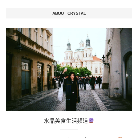
ABOUT CRYSTAL
水晶美食生活頻道