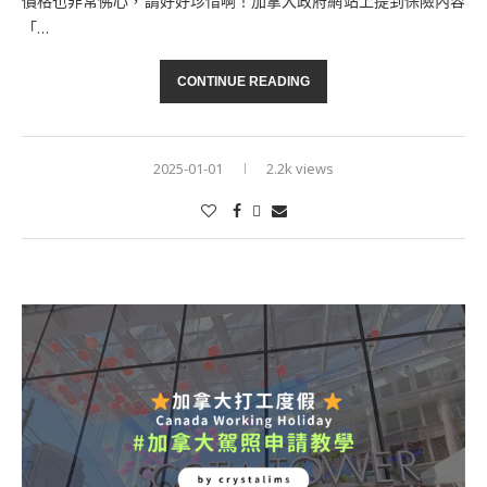
價格也非常佛心，請好好珍惜啊！加拿大政府網站上提到保險內容
「…
CONTINUE READING
2025-01-01
2.2k views