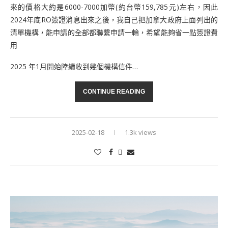
來的價格大約是6000-7000加幣(約台幣159,785元)左右，因此
2024年底RO簽證消息出來之後，我自己把加拿大政府上面列出的
清單機構，能申請的全部都聯繫申請一輪，希望能夠省一點簽證費
用
2025 年1月開始陸續收到幾個機構信件…
CONTINUE READING
2025-02-18
1.3k views