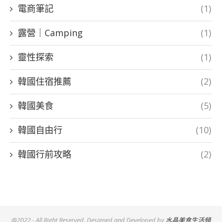
電商筆記
(1)
露營｜Camping
(1)
靈性探索
(1)
韓國住宿推薦
(2)
韓國美食
(5)
韓國自由行
(10)
韓國行前攻略
(2)
@2022 - All Right Reserved. Designed and Developed by
水晶美食生活頻