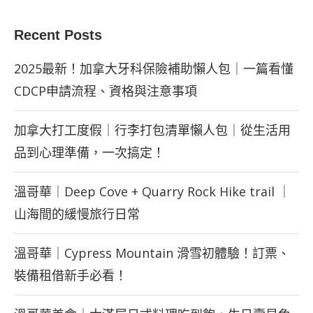
Recent Posts
2025最新！加拿大牙科保險補助懶人包｜一篇看懂
CDCP申請流程、資格與注意事項
加拿大打工度假｜行李打包清單懶人包｜從生活用
品到心理準備，一次搞定！
溫哥華｜Deep Cove + Quarry Rock Hike trail ｜
山海間的緩慢旅行日常
溫哥華｜Cypress Mountain 滑雪初體驗！訂票、
裝備租借新手必看！