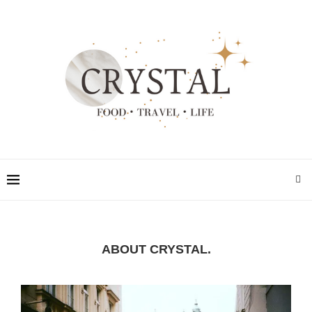
ABOUT CRYSTAL.