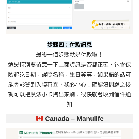
步驟四：付款訊息
最後一個步驟就是付款啦！
這邊特別要留意一下上面資訊是否都正確，包含保
險起訖日期，護照名稱，生日等等，如果錯的話可
能會影響到入境審查，務必小心！確認沒問題之後
就可以把魔法小卡掏出來刷，很快就會收到信件通
知
Canada –
Manulife