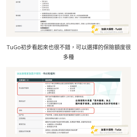
TuGo初步看起來也很不錯，可以選擇的保險額度很
多種