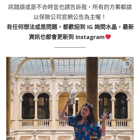
訊錯誤或是不合時宜也請告訴我，所有的方案都請
以保險公司官網公告為主喔！
有任何想法或是問題，都歡迎到
IG
詢問水晶，最新
資訊也都會更新到
Instagram