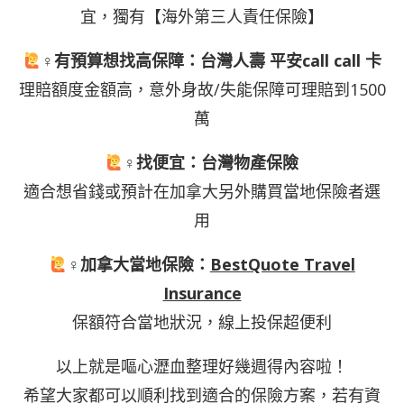
宜，獨有【海外第三人責任保險】
‍♀有預算想找高保障：
台灣人壽 平安call call 卡
理賠額度金額高，意外身故/失能保障可理賠到1500
萬
‍♀找便宜：
台灣物產保險
適合想省錢或預計在加拿大另外購買當地保險者選
用
‍♀加拿大當地保險：
BestQuote Travel
Insurance
保額符合當地狀況，線上投保超便利
以上就是嘔心瀝血整理好幾週得內容啦！
希望大家都可以順利找到適合的保險方案，若有資