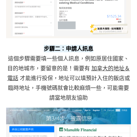
步驟二：申請人訊息
這個步驟需要填一些個人訊息，例如原居住國家、
目的地城市，要留意的是！需要有
加拿大的地址＆
電話
才能進行投保，地址可以填預計入住的飯店或
臨時地址，手機號碼就會比較麻煩一些，可能需要
請當地朋友協助