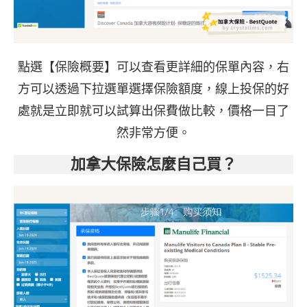
點選【保險概要】可以查看更詳細的保單內容，右
方可以透過下拉選單選擇保險額度，線上投保的好
處就是立即就可以試算出保費做比較，價格一目了
然非常方便。
加拿大保險怎麼自己買？