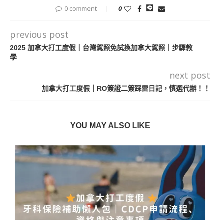
0 comment
0
previous post
2025 加拿大打工度假｜台灣駕照免試換加拿大駕照｜步驟教
學
next post
加拿大打工度假｜RO簽證二簽踩雷日記，慎選代辦！！
YOU MAY ALSO LIKE