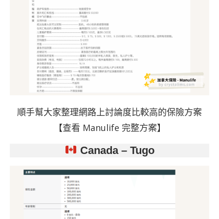
順手幫大家整理網路上討論度比較高的保險方案
【
查看 Manulife 完整方案】
Canada – Tugo