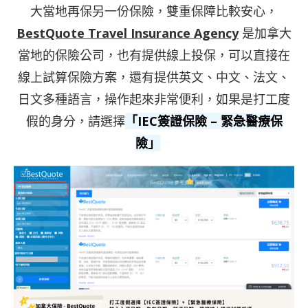
大當地再保另一份保險，雙重保障比較安心，
BestQuote Travel Insurance Agency
是加拿大
當地的保險公司，也有提供線上投保，可以直接在
線上試算保險方案，還有提供英文、中文、法文、
日文多種語言，操作起來非常便利，如果是打工度
假的身分，請選擇
「IEC簽證保險 – 緊急醫療保
險」
，