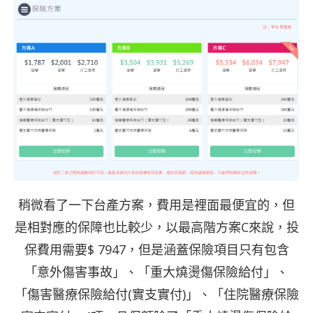
稍微看了一下台產方案，費用是裡面最便宜的，但
是相對應的保障也比較少，以最高階方案C來說，投
保費用需要$ 7947，但是涵蓋保險項目只有包含
「意外傷害事故」、「重大燒燙傷保險給付」、
「傷害醫療保險給付(實支實付)」、「住院醫療保險