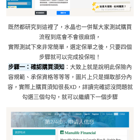
既然都研究到這裡了，水晶也一併幫大家測試購買
流程到底會不會很麻煩，
實際測試下來非常簡單，選定保單之後，只要四個
步驟就可以完成投保啦！
步驟一：確認購買須知
：大致上就是說明此保險內
容規範、承保資格等等等，圖片上只是擷取部分內
容，實際上購買須知很長XD，詳讀完確認沒問題就
勾選三個勾勾，就可以繼續下一個步驟