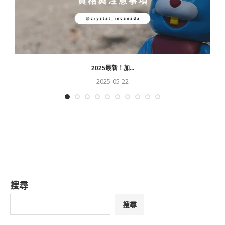
2025最新！加...
2025-05-22
搜尋
搜尋