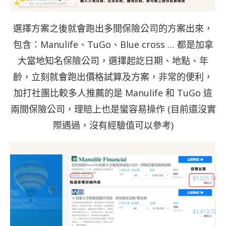
選擇方案之後就會跑出多間保險公司的方案出來，
包含：
Manulife
、
TuGo
、
Blue cross
… 都是加拿
大當地知名保險公司，選擇起訖日期、地點、年
齡，立刻就會跑出價格試算及方案，非常的便利，
加打社團比較多人推薦的是
Manulife
和
TuGo
這
兩間保險公司，理賠上也是蠻容易操作 (目前還沒實
際遇過，沒有經驗值可以參考)