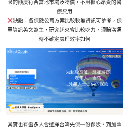
險的額度符合當地市場及物價，不用擔心昂貴的醫
療費用
缺點：各保險公司方案比較較無資訊可參考，保
單資訊英文為主，研究起來會比較吃力，理賠溝通
時不確定處理效率如何
其實也有蠻多人會選擇台灣先保一份保險，到加拿