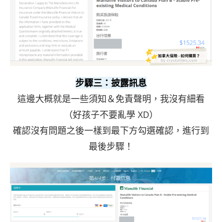
步驟三：披露訊息
這邊大概就是一些須知＆免責聲明，我沒有細看
（好孩子不要亂學 XD）
確認沒有問題之後一樣到最下方勾選確認，進行到
最後步驟！