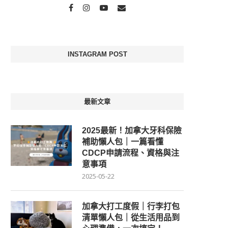
INSTAGRAM POST
最新文章
2025最新！加拿大牙科保險
補助懶人包｜一篇看懂
CDCP申請流程、資格與注
意事項
2025-05-22
加拿大打工度假｜行李打包
清單懶人包｜從生活用品到