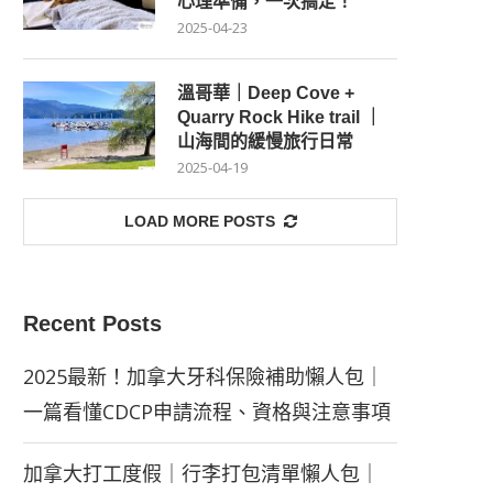
心理準備，一次搞定！
2025-04-23
溫哥華｜Deep Cove +
Quarry Rock Hike trail ｜
山海間的緩慢旅行日常
2025-04-19
LOAD MORE POSTS
Recent Posts
2025最新！加拿大牙科保險補助懶人包｜
一篇看懂CDCP申請流程、資格與注意事項
加拿大打工度假｜行李打包清單懶人包｜