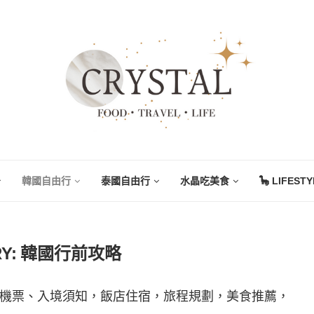
韓國自由行
泰國自由行
水晶吃美食
🦕 LIFEST
Y:
韓國行前攻略
機票、入境須知，飯店住宿，旅程規劃，美食推薦，