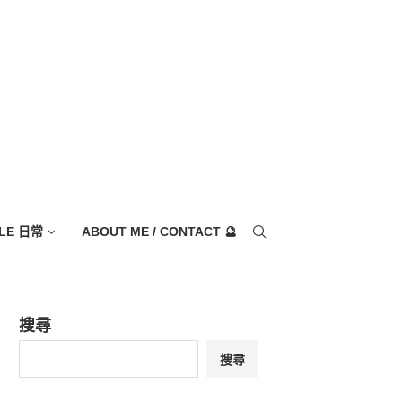
YLE 日常
ABOUT ME / CONTACT 🔮
搜尋
搜尋