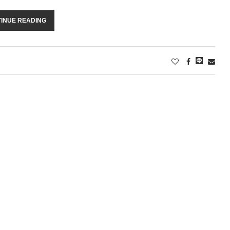
INUE READING