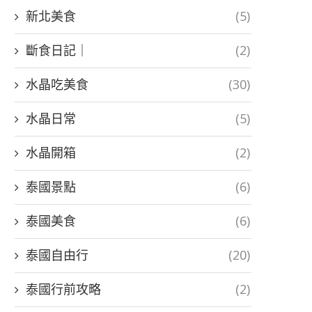
新北美食
(5)
斷食日記｜
(2)
水晶吃美食
(30)
水晶日常
(5)
水晶開箱
(2)
泰國景點
(6)
泰國美食
(6)
泰國自由行
(20)
泰國行前攻略
(2)