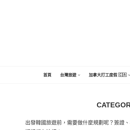
首頁
台灣旅遊
加拿大打工度假 🇨🇦
CATEGOR
出發韓國旅遊前，需要做什麼規劃呢？簽證、