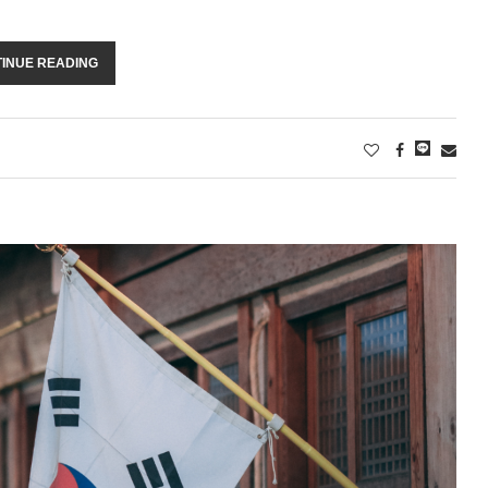
INUE READING